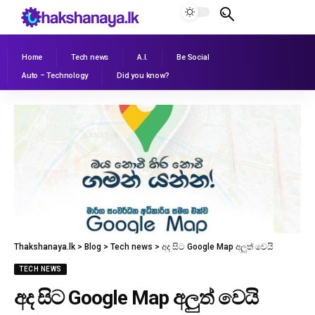
Home
Tech news
A.I.
Be Social
Auto – Technology
Did you know?
Thakshanaya.lk
>
Blog
>
Tech news
>
අද සිට Google Map අලුත් වෙයි
TECH NEWS
අද සිට Google Map අලුත් වෙයි