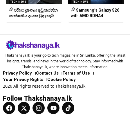
TECH NEWS
TECH NEWS
පරිසර දූෂණය අඩු කරන්න
Samsung’s Galaxy S26
තාක්ෂණය දායක වුනු හැටි
with AMD RDNA4
Thakshanaya.lk is your go-to tech magazine in Sri Lanka, offering the latest
insights, trends, and news in the world of technology. Stay informed with
Thakshanaya.lk, where innovation meets information.
Privacy Policy
Contact Us
Terms of Use
Your Privacy Rights
Cookie Policy
2026 All rights reserved to Thakshanaya.lk
Follow Thakshanaya.lk