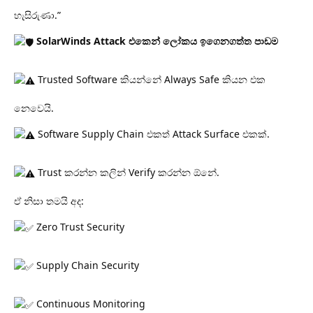
හැසිරුණා.”
SolarWinds Attack එකෙන් ලෝකය ඉගෙනගත්ත පාඩම
Trusted Software කියන්නේ Always Safe කියන එක
නෙවෙයි.
Software Supply Chain එකත් Attack Surface එකක්.
Trust කරන්න කලින් Verify කරන්න ඕනේ.
ඒ නිසා තමයි අද:
Zero Trust Security
Supply Chain Security
Continuous Monitoring