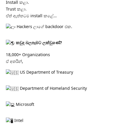
Install කළා.
Trust කළා.
ඒත් ඇත්තටම install කළේ…
Hackers ලාගේ backdoor එක.
කවුද බලපෑමට ලක්වුණේ?
18,000+ Organizations
ඒ අතරින්,
US Department of Treasury
Department of Homeland Security
Microsoft
Intel