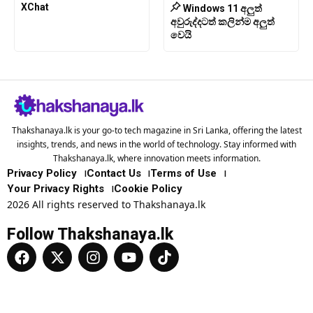
XChat
Windows 11 අලුත්
අවුරුද්දටත් කලින්ම අලුත්
වෙයි
Thakshanaya.lk is your go-to tech magazine in Sri Lanka, offering the latest
insights, trends, and news in the world of technology. Stay informed with
Thakshanaya.lk, where innovation meets information.
Privacy Policy
Contact Us
Terms of Use
Your Privacy Rights
Cookie Policy
2026 All rights reserved to Thakshanaya.lk
Follow Thakshanaya.lk