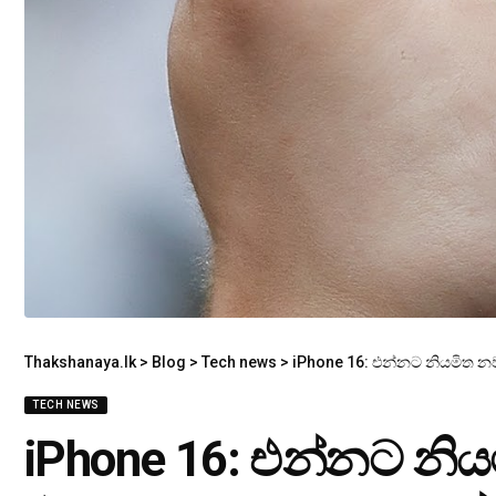
Thakshanaya.lk
>
Blog
>
Tech news
>
iPhone 16: එන්නට නියමිත 
TECH NEWS
iPhone 16: එන්නට නි