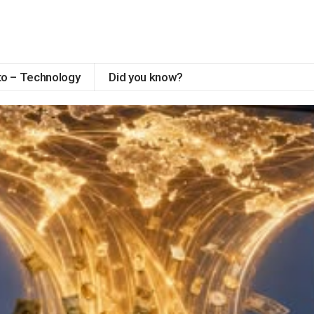
to – Technology
Did you know?