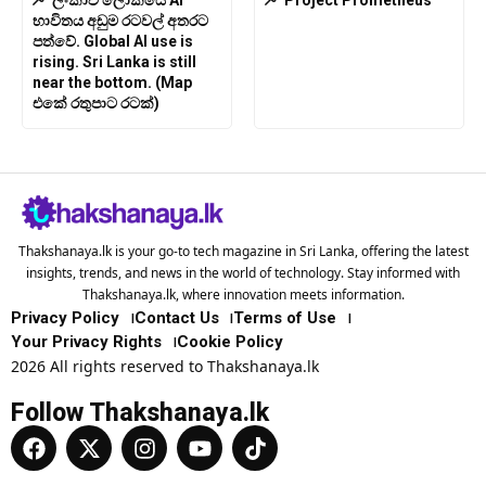
භාවිතය අඩුම රටවල් අතරට
පත්වේ. Global AI use is
rising. Sri Lanka is still
near the bottom. (Map
එකේ රතුපාට රටක්)
Thakshanaya.lk is your go-to tech magazine in Sri Lanka, offering the latest
insights, trends, and news in the world of technology. Stay informed with
Thakshanaya.lk, where innovation meets information.
Privacy Policy
Contact Us
Terms of Use
Your Privacy Rights
Cookie Policy
2026 All rights reserved to Thakshanaya.lk
Follow Thakshanaya.lk