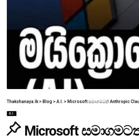
Thakshanaya.lk
>
Blog
>
A.I.
>
Microsoft සමාගමටත් Anthropic Cl
A.I.
Microsoft සමාගමටත්