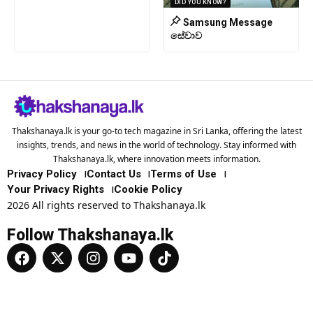
DID YOU KNOW?
Samsung Message
සේවාව
Thakshanaya.lk is your go-to tech magazine in Sri Lanka, offering the latest
insights, trends, and news in the world of technology. Stay informed with
Thakshanaya.lk, where innovation meets information.
Privacy Policy
Contact Us
Terms of Use
Your Privacy Rights
Cookie Policy
2026 All rights reserved to Thakshanaya.lk
Follow Thakshanaya.lk