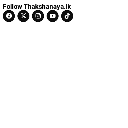
Follow Thakshanaya.lk