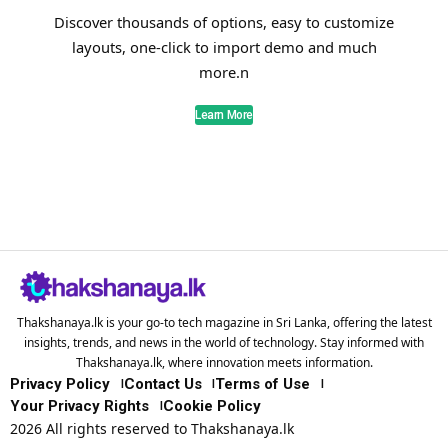
Discover thousands of options, easy to customize
layouts, one-click to import demo and much
more.n
Learn More
Thakshanaya.lk is your go-to tech magazine in Sri Lanka, offering the latest
insights, trends, and news in the world of technology. Stay informed with
Thakshanaya.lk, where innovation meets information.
Privacy Policy
Contact Us
Terms of Use
Your Privacy Rights
Cookie Policy
2026 All rights reserved to Thakshanaya.lk