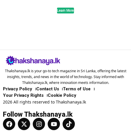
Learn More
Thakshanaya.lk is your go-to tech magazine in Sri Lanka, offering the latest
insights, trends, and news in the world of technology. Stay informed with
Thakshanaya.lk, where innovation meets information.
Privacy Policy
Contact Us
Terms of Use
Your Privacy Rights
Cookie Policy
2026 All rights reserved to Thakshanaya.lk
Follow Thakshanaya.lk