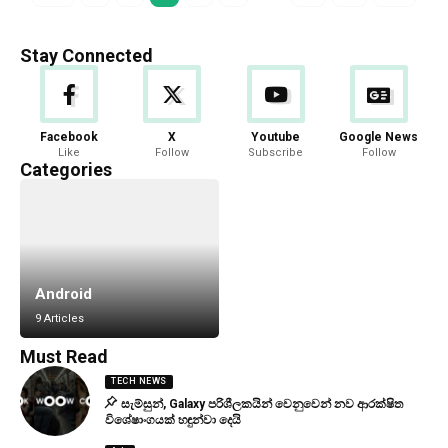
Stay Connected
Facebook
X
Youtube
Google News
Like
Follow
Subscribe
Follow
Categories
Android
9 Articles
Must Read
TECH NEWS
සැම්සුන්, Galaxy පරිශීලකයින් වෙනුවෙන් නව ආරක්ෂිත
විශේෂාංගයක් හඳුන්වා දෙයි