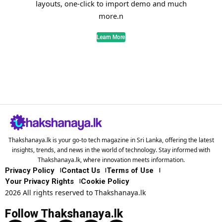
layouts, one-click to import demo and much
more.n
Learn More
Thakshanaya.lk is your go-to tech magazine in Sri Lanka, offering the latest
insights, trends, and news in the world of technology. Stay informed with
Thakshanaya.lk, where innovation meets information.
Privacy Policy
Contact Us
Terms of Use
Your Privacy Rights
Cookie Policy
2026 All rights reserved to Thakshanaya.lk
Follow Thakshanaya.lk