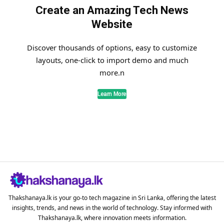
Create an Amazing Tech News
Website
Discover thousands of options, easy to customize
layouts, one-click to import demo and much
more.n
Learn More
Thakshanaya.lk is your go-to tech magazine in Sri Lanka, offering the latest
insights, trends, and news in the world of technology. Stay informed with
Thakshanaya.lk, where innovation meets information.